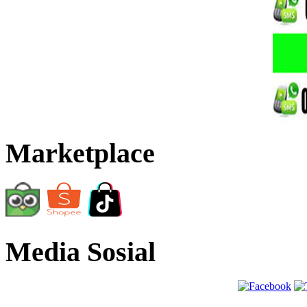
Marketplace
Media Sosial