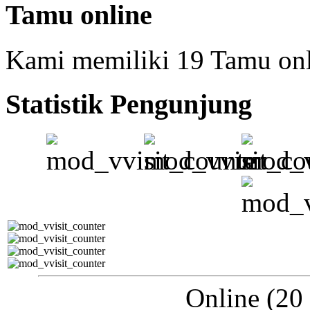
Tamu online
Kami memiliki 19 Tamu on
Statistik Pengunjung
Online (20