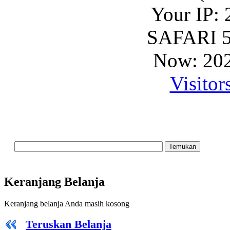
Your IP: 
SAFARI 5
Now: 202
Visitor
Keranjang Belanja
Keranjang belanja Anda masih kosong
Teruskan Belanja