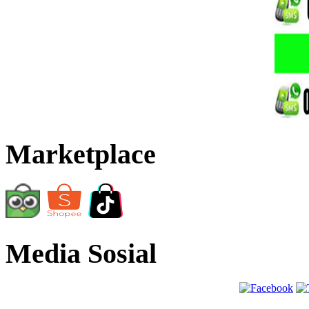
Marketplace
Media Sosial