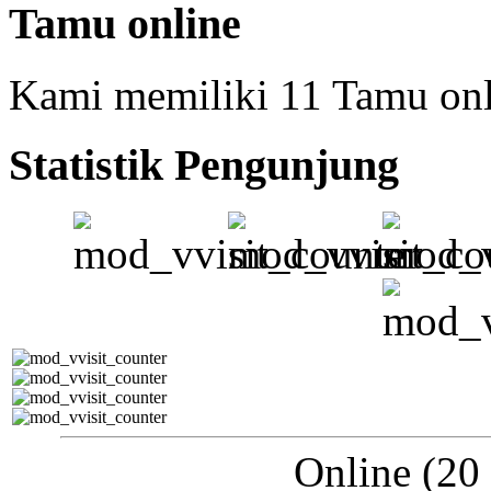
Tamu online
Kami memiliki 11 Tamu onl
Statistik Pengunjung
Online (20