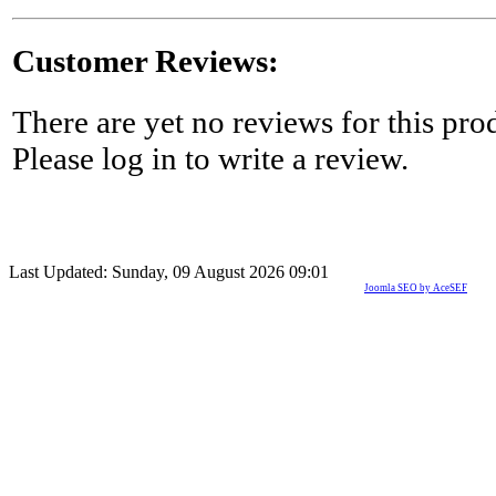
Customer Reviews:
There are yet no reviews for this pro
Please log in to write a review.
Last Updated: Sunday, 09 August 2026 09:01
Joomla SEO by AceSEF