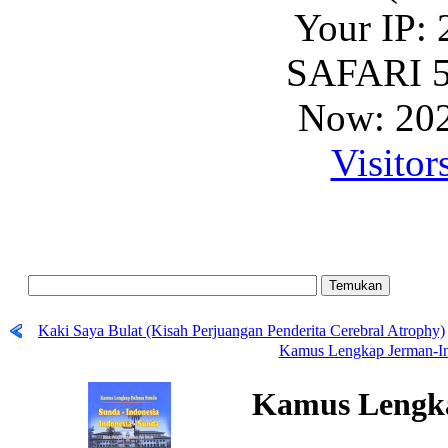
Your IP: 
SAFARI 5
Now: 202
Visitor
Kaki Saya Bulat (Kisah Perjuangan Penderita Cerebral Atrophy)
Kamus Lengkap Jerman-Ind
Kamus Lengk