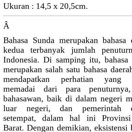
Ukuran : 14,5 x 20,5cm.
Â
Bahasa Sunda merupakan bahasa 
kedua terbanyak jumlah penutur
Indonesia. Di samping itu, bahasa
merupakan salah satu bahasa daera
mendapatkan perhatian yang 
memadai dari para penuturnya,
bahasawan, baik di dalam negeri 
luar negeri, dan pemerintah d
setempat, dalam hal ini Provins
Barat. Dengan demikian, eksistensi