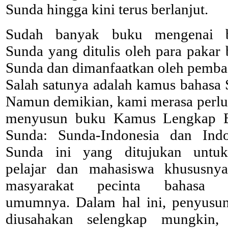
Sunda hingga kini terus berlanjut.
Sudah banyak buku mengenai b
Sunda yang ditulis oleh para pakar
Sunda dan dimanfaatkan oleh pemba
Salah satunya adalah kamus bahasa 
Namun demikian, kami merasa perlu
menyusun buku Kamus Lengkap B
Sunda: Sunda-Indonesia dan Indo
Sunda ini yang ditujukan untu
pelajar dan mahasiswa khususnya
masyarakat pecinta bahasa 
umumnya. Dalam hal ini, penyusu
diusahakan selengkap mungkin,