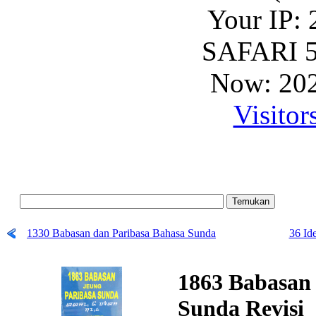
Your IP: 
SAFARI 5
Now: 202
Visitor
1330 Babasan dan Paribasa Bahasa Sunda
36 Id
1863 Babasan
Sunda Revisi