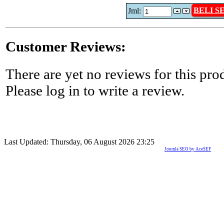
BELI 
Jml:
Customer Reviews:
There are yet no reviews for this pro
Please log in to write a review.
Last Updated: Thursday, 06 August 2026 23:25
Joomla SEO by AceSEF