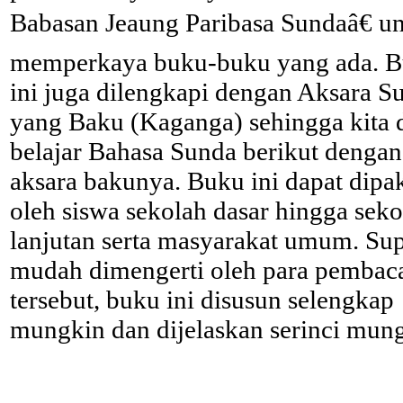
Babasan Jeaung Paribasa Sundaâ€ u
memperkaya buku-buku yang ada. 
ini juga dilengkapi dengan Aksara S
yang Baku (Kaganga) sehingga kita 
belajar Bahasa Sunda berikut dengan
aksara bakunya. Buku ini dapat dipa
oleh siswa sekolah dasar hingga seko
lanjutan serta masyarakat umum. Su
mudah dimengerti oleh para pembac
tersebut, buku ini disusun selengkap
mungkin dan dijelaskan serinci mun