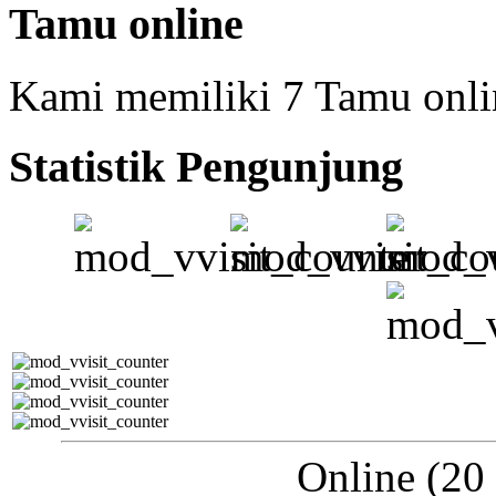
Tamu online
Kami memiliki 7 Tamu onli
Statistik Pengunjung
Online (20