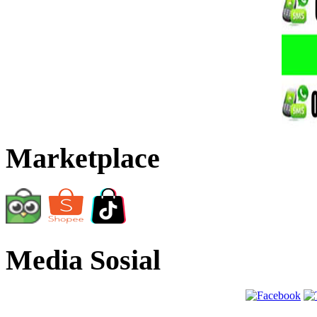
Marketplace
Media Sosial