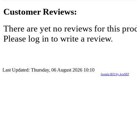
Customer Reviews:
There are yet no reviews for this pro
Please log in to write a review.
Last Updated: Thursday, 06 August 2026 10:10
Joomla SEO by AceSEF