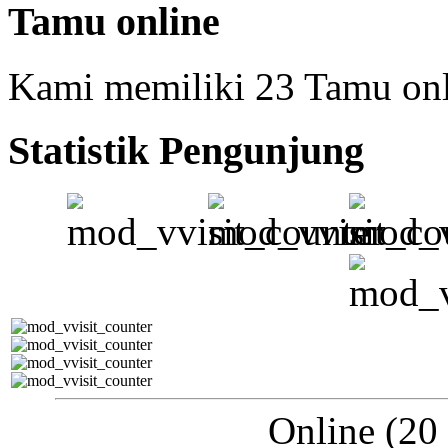
Tamu online
Kami memiliki 23 Tamu on
Statistik Pengunjung
Online (20