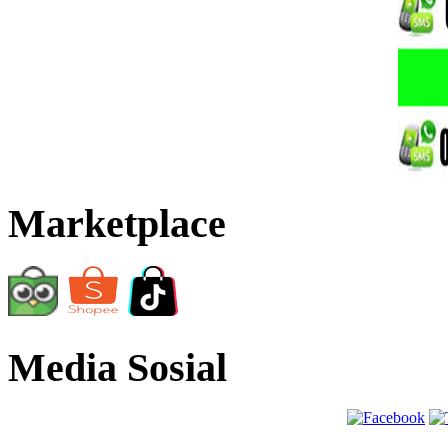
Marketplace
Media Sosial