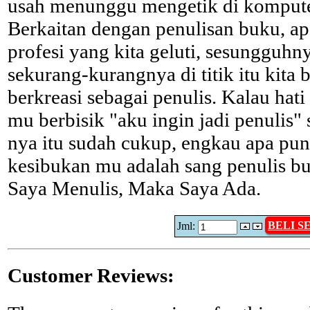
usah menunggu mengetik di kompute
Berkaitan dengan penulisan buku, a
profesi yang kita geluti, sesungguhn
sekurang-kurangnya di titik itu kita b
berkreasi sebagai penulis. Kalau hati 
mu berbisik "aku ingin jadi penulis" s
nya itu sudah cukup, engkau apa pun
kesibukan mu adalah sang penulis b
Saya Menulis, Maka Saya Ada.
BELI 
Jml:
Customer Reviews: