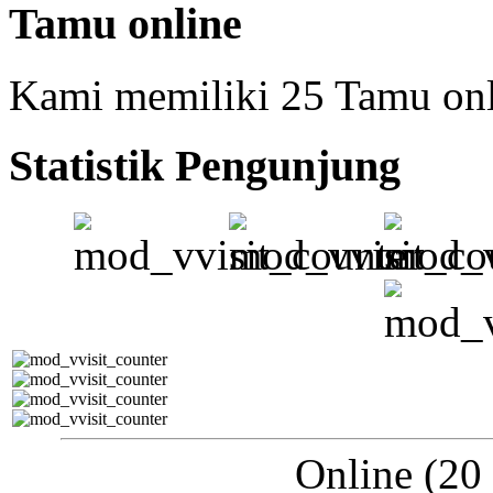
Tamu online
Kami memiliki 25 Tamu on
Statistik Pengunjung
Online (20