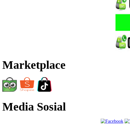
Marketplace
Media Sosial