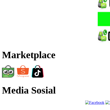
Marketplace
Media Sosial