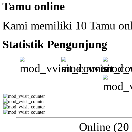
Tamu online
Kami memiliki 10 Tamu on
Statistik Pengunjung
Online (20