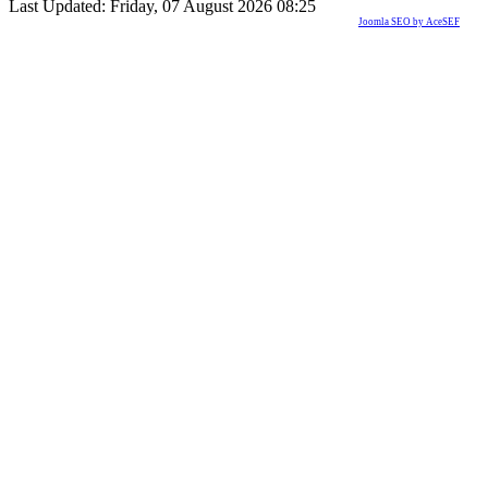
Last Updated: Friday, 07 August 2026 08:25
Joomla SEO by AceSEF