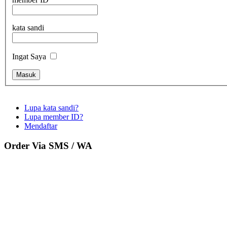
kata sandi
Ingat Saya
Lupa kata sandi?
Lupa member ID?
Mendaftar
Order Via SMS / WA