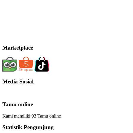
Marketplace
Media Sosial
Tamu online
Kami memiliki 93 Tamu online
Statistik Pengunjung