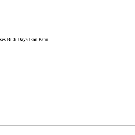
es Budi Daya Ikan Patin